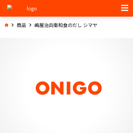
商品
嶋屋治兵衛和食のだし シマヤ