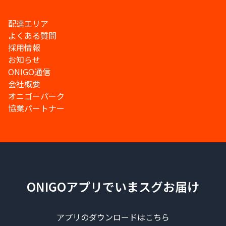
配達エリア
よくある質問
採用情報
お知らせ
ONIGO通信
会社概要
オニゴーパーク
協業パートナー
ONIGOアプリでいまスグお届け
アプリのダウンロードはこちら