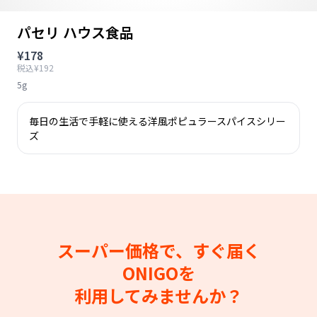
パセリ ハウス食品
¥178
税込¥192
5g
毎日の生活で手軽に使える洋風ポピュラースパイスシリー
ズ
スーパー価格で、すぐ届く
ONIGOを
利用してみませんか？