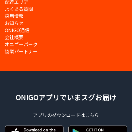
配達エリア
よくある質問
採用情報
お知らせ
ONIGO通信
会社概要
オニゴーパーク
協業パートナー
ONIGOアプリでいまスグお届け
アプリのダウンロードはこちら