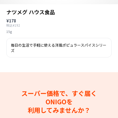
ナツメグ ハウス食品
¥178
税込¥192
15g
毎日の生活で手軽に使える洋風ポピュラースパイスシリー
ズ
スーパー価格で、すぐ届く
ONIGOを
利用してみませんか？