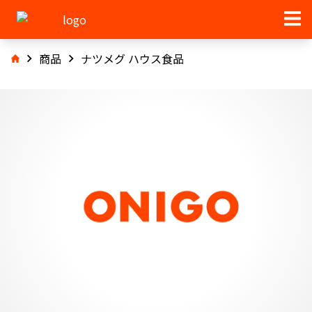
商品
ナツメグ ハウス食品