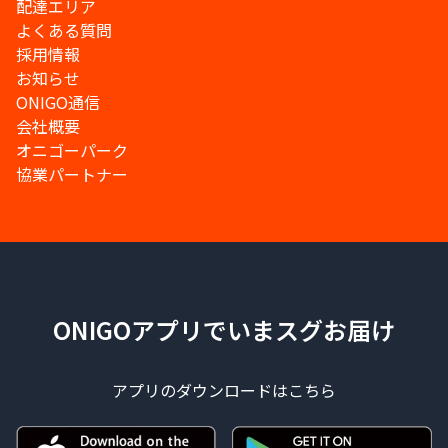
配達エリア
よくある質問
採用情報
お知らせ
ONIGO通信
会社概要
オニゴーパーク
協業パートナー
ONIGOアプリでいまスグお届け
アプリのダウンロードはこちら