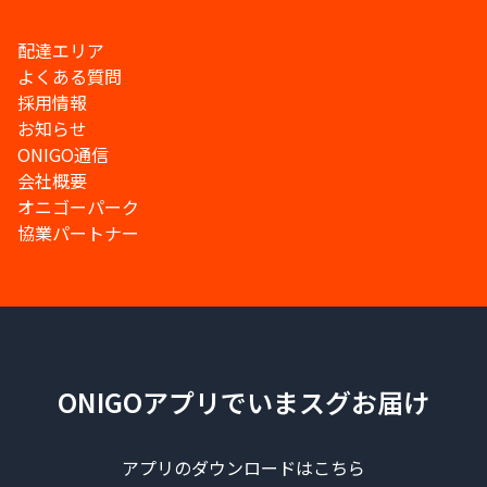
配達エリア
よくある質問
採用情報
お知らせ
ONIGO通信
会社概要
オニゴーパーク
協業パートナー
ONIGOアプリでいまスグお届け
アプリのダウンロードはこちら