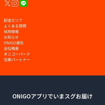
配達エリア
よくある質問
採用情報
お知らせ
ONIGO通信
会社概要
オニゴーパーク
協業パートナー
ONIGOアプリでいまスグお届け