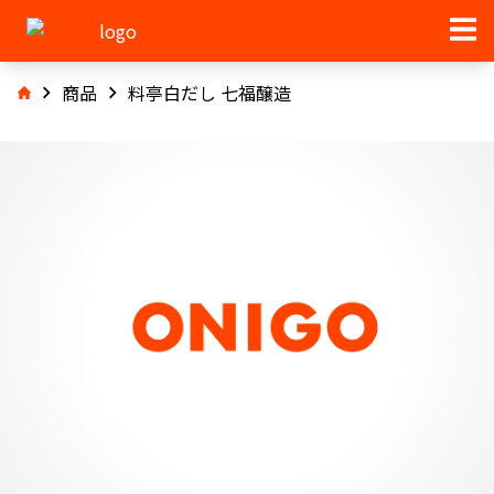
商品
料亭白だし 七福醸造