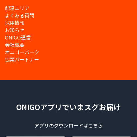
配達エリア
よくある質問
採用情報
お知らせ
ONIGO通信
会社概要
オニゴーパーク
協業パートナー
ONIGOアプリでいまスグお届け
アプリのダウンロードはこちら