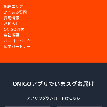
配達エリア
よくある質問
採用情報
お知らせ
ONIGO通信
会社概要
オニゴーパーク
協業パートナー
ONIGOアプリでいまスグお届け
アプリのダウンロードはこちら