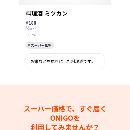
料理酒 ミツカン
¥188
税込¥203
360ml
¥ スーパー価格
お米などを原料にした料理酒です。
スーパー価格で、すぐ届く
ONIGOを
利用してみませんか？