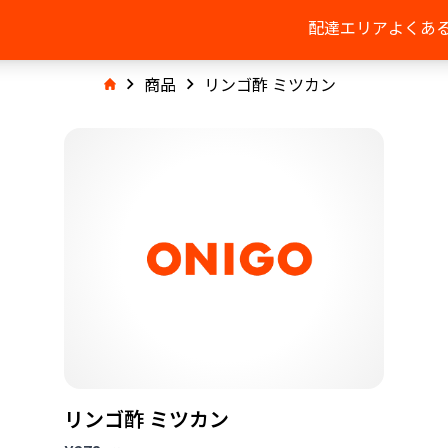
配達エリア
よくあ
商品
リンゴ酢 ミツカン
リンゴ酢 ミツカン