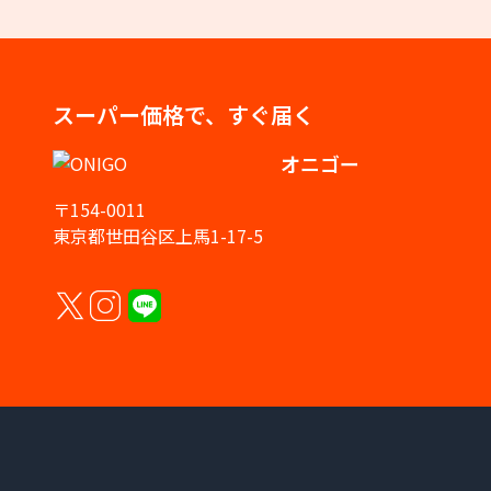
スーパー価格で、すぐ届く
オニゴー
〒154-0011
東京都世田谷区上馬1-17-5