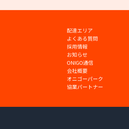
配達エリア
よくある質問
採用情報
お知らせ
ONIGO通信
会社概要
オニゴーパーク
協業パートナー