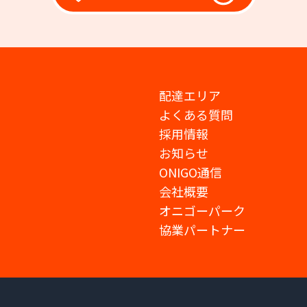
配達エリア
よくある質問
採用情報
お知らせ
ONIGO通信
会社概要
オニゴーパーク
協業パートナー