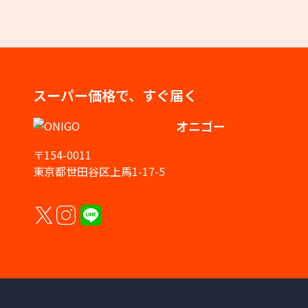
スーパー価格で、すぐ届く
オニゴー
〒154-0011
東京都世田谷区上馬1-17-5