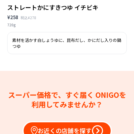
ストレートかにすきつゆ イチビキ
¥258
税込¥278
720g
素材を活かす白しょうゆに、昆布だし、かにだし入りの鍋
つゆ
スーパー価格で、すぐ届く
ONIGOを
利用してみませんか？
お近くの店舗を探す