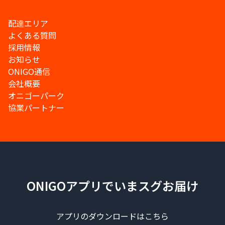
配達エリア
よくある質問
採用情報
お知らせ
ONIGO通信
会社概要
オニゴーパーク
協業パートナー
ONIGOアプリでいまスグお届け
アプリのダウンロードはこちら