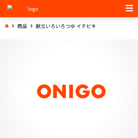
商品
献立いろいろつゆ イチビキ