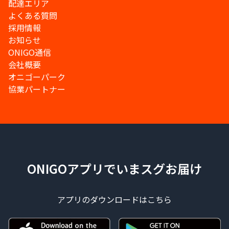
配達エリア
よくある質問
採用情報
お知らせ
ONIGO通信
会社概要
オニゴーパーク
協業パートナー
ONIGOアプリでいまスグお届け
アプリのダウンロードはこちら