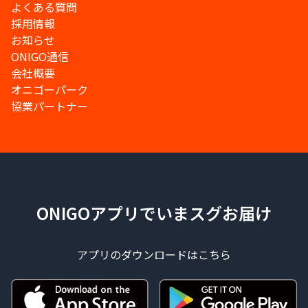
よくある質問
採用情報
お知らせ
ONIGO通信
会社概要
オニゴーパーク
協業パートナー
ONIGOアプリでいまスグお届け
アプリのダウンロードはこちら