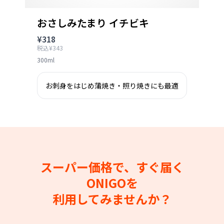
おさしみたまり イチビキ
¥318
税込¥343
300ml
お刺身をはじめ蒲焼き・照り焼きにも最適
スーパー価格で、すぐ届く
ONIGOを
利用してみませんか？