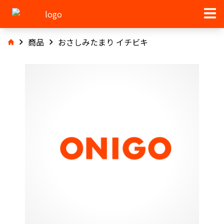
商品
おさしみたまり イチビキ