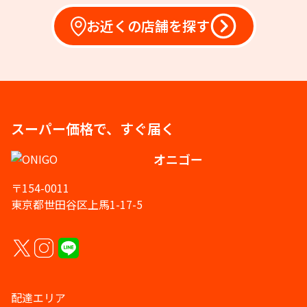
お近くの店舗を探す
スーパー価格で、すぐ届く
オニゴー
〒154-0011
東京都世田谷区上馬1-17-5
配達エリア