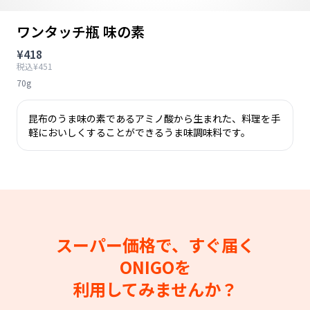
ワンタッチ瓶 味の素
¥418
税込¥451
70g
昆布のうま味の素であるアミノ酸から生まれた、料理を手
軽においしくすることができるうま味調味料です。
スーパー価格で、すぐ届く
ONIGOを
利用してみませんか？