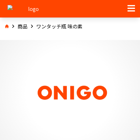
商品
ワンタッチ瓶 味の素