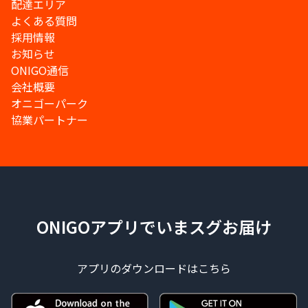
配達エリア
よくある質問
採用情報
お知らせ
ONIGO通信
会社概要
オニゴーパーク
協業パートナー
ONIGOアプリでいまスグお届け
アプリのダウンロードはこちら