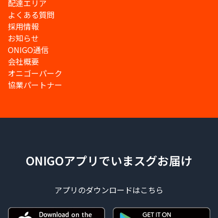
配達エリア
よくある質問
採用情報
お知らせ
ONIGO通信
会社概要
オニゴーパーク
協業パートナー
ONIGOアプリでいまスグお届け
アプリのダウンロードはこちら