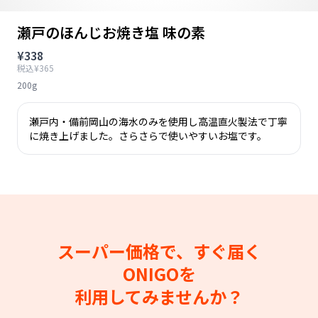
瀬戸のほんじお焼き塩 味の素
¥338
税込¥365
200g
瀬戸内・備前岡山の海水のみを使用し高温直火製法で丁寧
に焼き上げました。さらさらで使いやすいお塩です。
スーパー価格で、すぐ届く
ONIGOを
利用してみませんか？