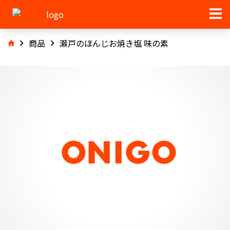
商品
瀬戸のほんじお焼き塩 味の素