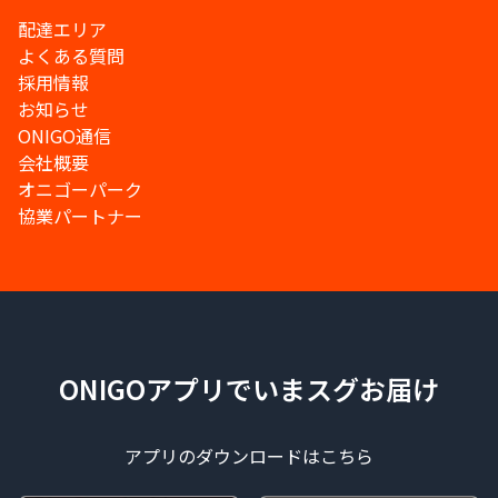
配達エリア
よくある質問
採用情報
お知らせ
ONIGO通信
会社概要
オニゴーパーク
協業パートナー
ONIGOアプリでいまスグお届け
アプリのダウンロードはこちら