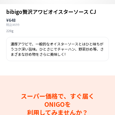
bibigo贅沢アワビオイスターソース CJ
¥648
税込¥699
220g
濃厚アワビで、一般的なオイスターソースとはひと味ちが
うコク深い旨味。ひとさじでチャーハン、野菜炒め等、さ
まざまな炒め物をさらに美味しく!
スーパー価格で、すぐ届く
ONIGOを
利用してみませんか？