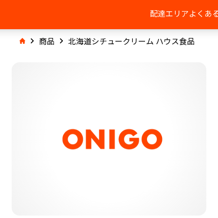
配達エリア
よくあ
商品
北海道シチュークリーム ハウス食品