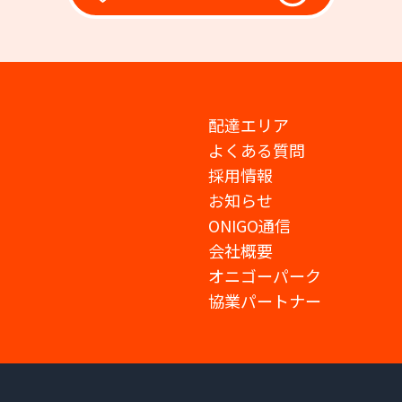
配達エリア
よくある質問
採用情報
お知らせ
ONIGO通信
会社概要
オニゴーパーク
協業パートナー