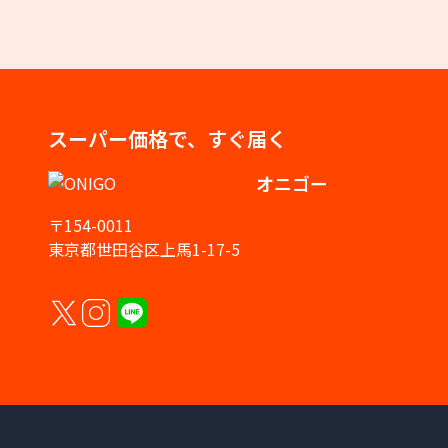
スーパー価格で、すぐ届く
オニゴー
〒154-0011
東京都世田谷区上馬1-17-5