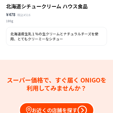
北海道シチュークリーム ハウス食品
¥478
税込¥516
180g
北海道産生乳１％の生クリームとナチュラルチーズを使
用、とてもクリーミーなシチュー
スーパー価格で、すぐ届く
ONIGOを
利用してみませんか？
お近くの店舗を探す