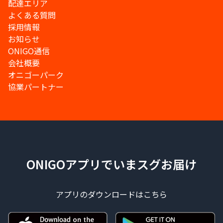
配達エリア
よくある質問
採用情報
お知らせ
ONIGO通信
会社概要
オニゴーパーク
協業パートナー
ONIGOアプリでいまスグお届け
アプリのダウンロードはこちら