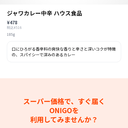
ジャワカレー中辛 ハウス食品
¥478
税込¥516
185g
口にひろがる香辛料の爽快な香りと辛さと深いコクが特徴
の、スパイシーで深みのあるカレー
スーパー価格で、すぐ届く
ONIGOを
利用してみませんか？