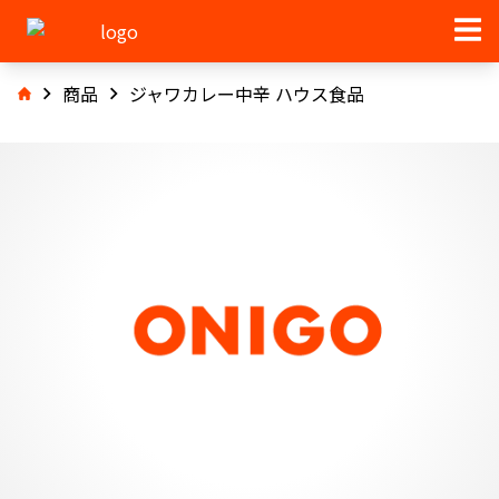
商品
ジャワカレー中辛 ハウス食品