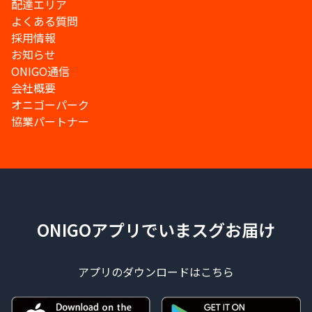
配達エリア
よくある質問
採用情報
お知らせ
ONIGO通信
会社概要
オニゴーパーク
協業パートナー
ONIGOアプリでいまスグお届け
アプリのダウンロードはこちら