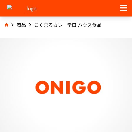
商品
こくまろカレー辛口 ハウス食品