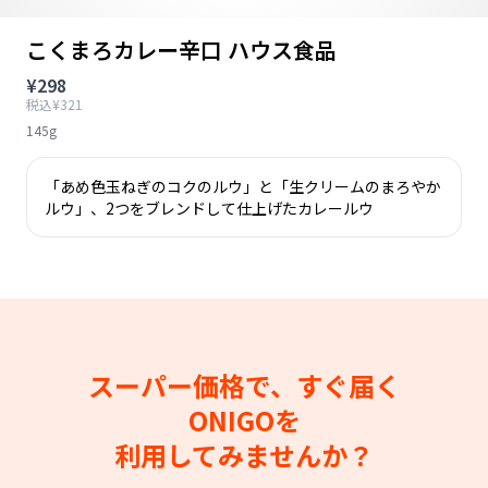
こくまろカレー辛口 ハウス食品
¥298
税込¥321
145g
「あめ色玉ねぎのコクのルウ」と「生クリームのまろやか
ルウ」、2つをブレンドして仕上げたカレールウ
スーパー価格で、すぐ届く
ONIGOを
利用してみませんか？