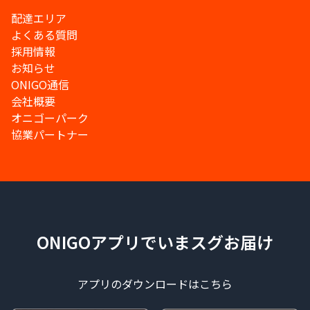
配達エリア
よくある質問
採用情報
お知らせ
ONIGO通信
会社概要
オニゴーパーク
協業パートナー
ONIGOアプリでいまスグお届け
アプリのダウンロードはこちら