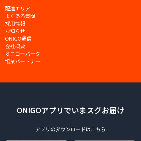
配達エリア
よくある質問
採用情報
お知らせ
ONIGO通信
会社概要
オニゴーパーク
協業パートナー
ONIGOアプリでいまスグお届け
アプリのダウンロードはこちら