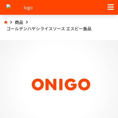
商品
ゴールデンハヤシライスソース エスビー食品