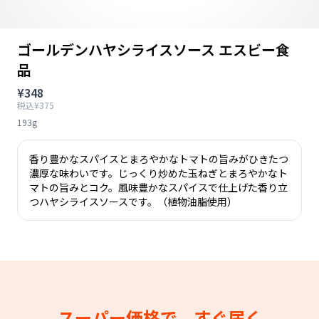
ゴールデンハヤシライスソース エスビー食
品
¥348
税込¥375
193g
香り豊かなスパイスとまろやかなトマトの旨みがひきたつ
濃厚な味わいです。じっくり炒めた玉ねぎとまろやかなト
マトの旨みとコク。風味豊かなスパイスで仕上げた香り立
つハヤシライスソースです。（植物油脂使用）
スーパー価格で、すぐ届く