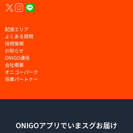
配達エリア
よくある質問
採用情報
お知らせ
ONIGO通信
会社概要
オニゴーパーク
協業パートナー
ONIGOアプリでいまスグお届け