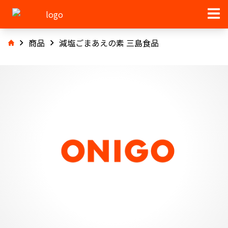
商品
減塩ごまあえの素 三島食品