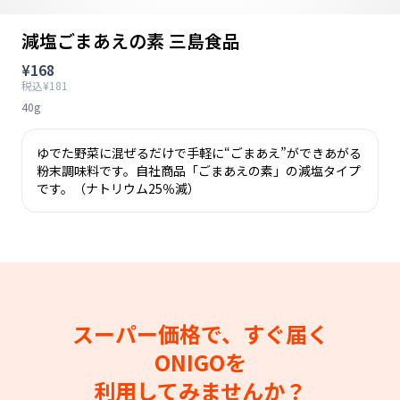
減塩ごまあえの素 三島食品
¥168
税込¥181
40g
ゆでた野菜に混ぜるだけで手軽に“ごまあえ”ができあがる
粉末調味料です。自社商品「ごまあえの素」の減塩タイプ
です。（ナトリウム25％減）
スーパー価格で、すぐ届く
ONIGOを
利用してみませんか？