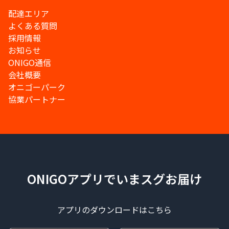
配達エリア
よくある質問
採用情報
お知らせ
ONIGO通信
会社概要
オニゴーパーク
協業パートナー
ONIGOアプリでいまスグお届け
アプリのダウンロードはこちら