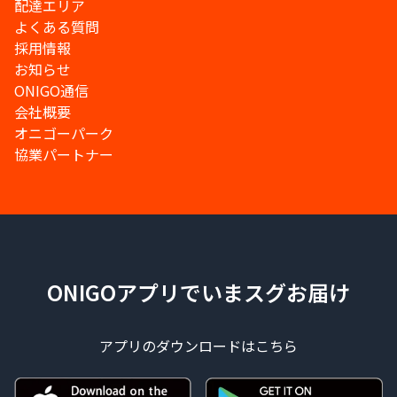
配達エリア
よくある質問
採用情報
お知らせ
ONIGO通信
会社概要
オニゴーパーク
協業パートナー
ONIGOアプリでいまスグお届け
アプリのダウンロードはこちら