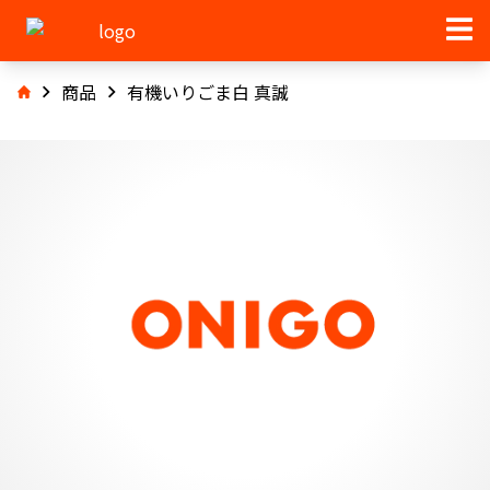
商品
有機いりごま白 真誠