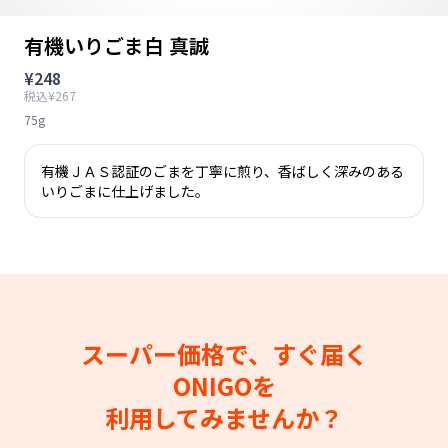
有機いりごま白 真誠
¥248
税込¥267
75g
有機ＪＡＳ認証のごまを丁寧に煎り、香ばしく深みのある
いりごまに仕上げました。
スーパー価格で、すぐ届く
ONIGOを
利用してみませんか？