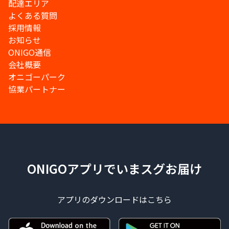
配達エリア
よくある質問
採用情報
お知らせ
ONIGO通信
会社概要
オニゴーパーク
協業パートナー
ONIGOアプリでいまスグお届け
アプリのダウンロードはこちら