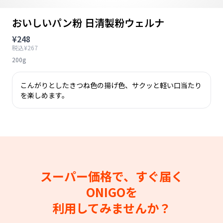
おいしいパン粉 日清製粉ウェルナ
¥248
税込¥267
200g
こんがりとしたきつね色の揚げ色、サクッと軽い口当たり
を楽しめます。
スーパー価格で、すぐ届く
ONIGOを
利用してみませんか？