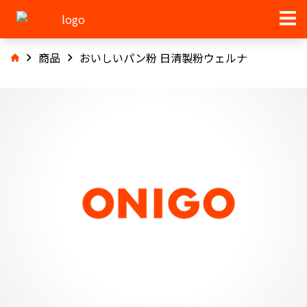
商品
おいしいパン粉 日清製粉ウェルナ