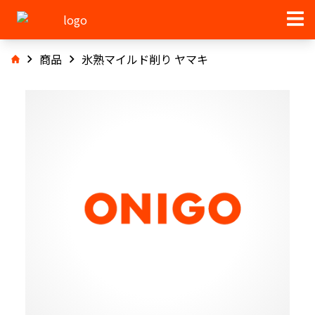
商品
氷熟マイルド削り ヤマキ