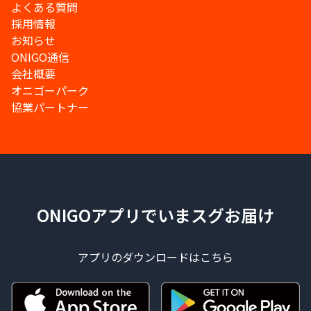
よくある質問
採用情報
お知らせ
ONIGO通信
会社概要
オニゴーパーク
協業パートナー
ONIGOアプリでいまスグお届け
アプリのダウンロードはこちら