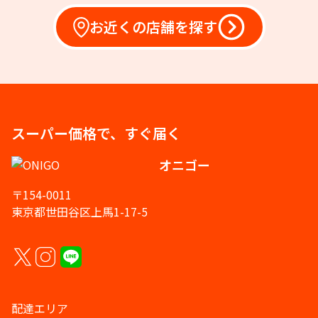
お近くの店舗を探す
スーパー価格で、すぐ届く
オニゴー
〒154-0011
東京都世田谷区上馬1-17-5
配達エリア