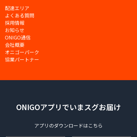
配達エリア
よくある質問
採用情報
お知らせ
ONIGO通信
会社概要
オニゴーパーク
協業パートナー
ONIGOアプリでいまスグお届け
アプリのダウンロードはこちら