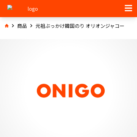
商品
元祖ぶっかけ韓国のり オリオンジャコー