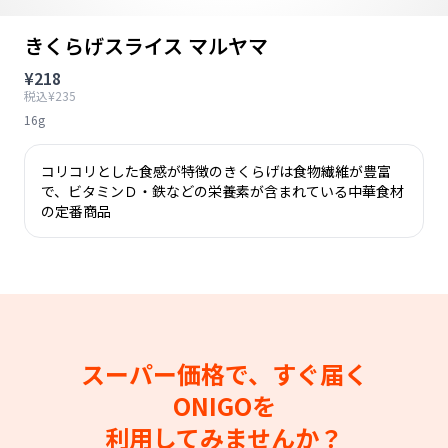
きくらげスライス マルヤマ
¥218
税込¥235
16g
コリコリとした食感が特徴のきくらげは食物繊維が豊富
で、ビタミンＤ・鉄などの栄養素が含まれている中華食材
の定番商品
スーパー価格で、すぐ届く
ONIGOを
利用してみませんか？