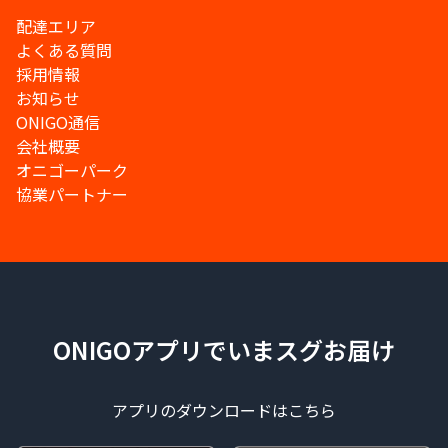
配達エリア
よくある質問
採用情報
お知らせ
ONIGO通信
会社概要
オニゴーパーク
協業パートナー
ONIGOアプリでいまスグお届け
アプリのダウンロードはこちら