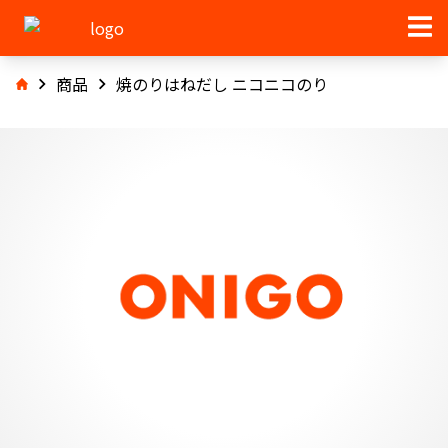
商品
焼のりはねだし ニコニコのり