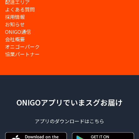
配達エリア
よくある質問
採用情報
お知らせ
ONIGO通信
会社概要
オニゴーパーク
協業パートナー
ONIGOアプリでいまスグお届け
アプリのダウンロードはこちら