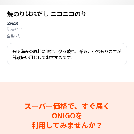
焼のりはねだし ニコニコのり
¥648
税込¥699
全型8枚
有明海産の原料に限定、少々破れ、縮み、小穴有りますが
普段使い用としておすすめです。
スーパー価格で、すぐ届く
ONIGOを
利用してみませんか？