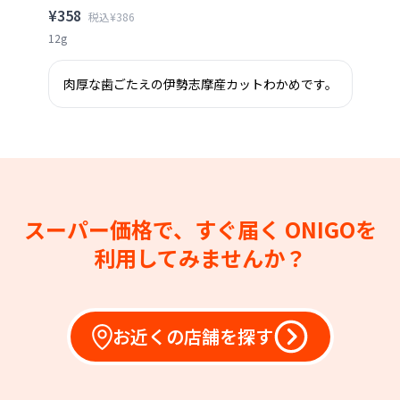
¥358
税込¥386
12g
肉厚な歯ごたえの伊勢志摩産カットわかめです。
スーパー価格で、すぐ届く
ONIGOを
利用してみませんか？
お近くの店舗を探す