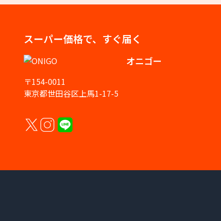
スーパー価格で、すぐ届く
オニゴー
〒154-0011
東京都世田谷区上馬1-17-5