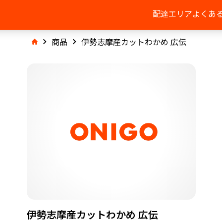
配達エリア
よくあ
商品
伊勢志摩産カットわかめ 広伝
伊勢志摩産カットわかめ 広伝