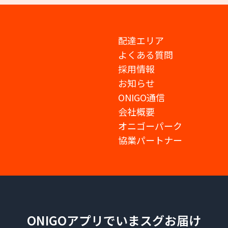
配達エリア
よくある質問
採用情報
お知らせ
ONIGO通信
会社概要
オニゴーパーク
協業パートナー
ONIGOアプリでいまスグお届け