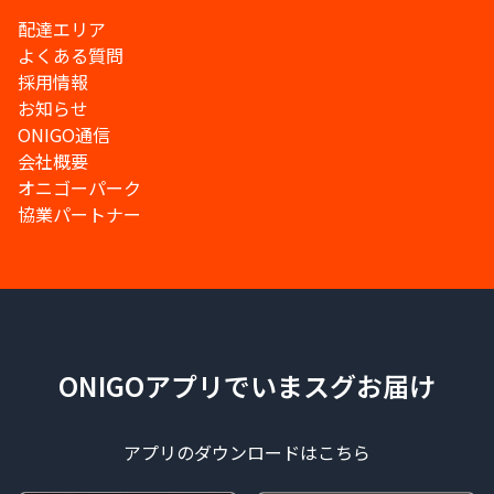
配達エリア
よくある質問
採用情報
お知らせ
ONIGO通信
会社概要
オニゴーパーク
協業パートナー
ONIGOアプリでいまスグお届け
アプリのダウンロードはこちら