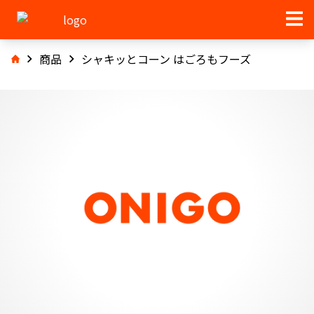
商品
シャキッとコーン はごろもフーズ