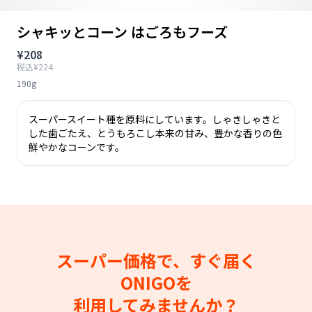
シャキッとコーン はごろもフーズ
¥208
税込¥224
190g
スーパースイート種を原料にしています。しゃきしゃきと
した歯ごたえ、とうもろこし本来の甘み、豊かな香りの色
鮮やかなコーンです。
スーパー価格で、すぐ届く
ONIGOを
利用してみませんか？