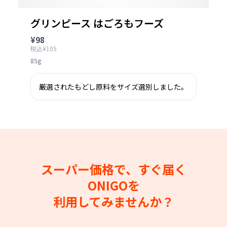
グリンピース はごろもフーズ
¥98
税込¥105
85g
厳選されたもどし原料をサイズ選別しました。
スーパー価格で、すぐ届く
ONIGOを
利用してみませんか？