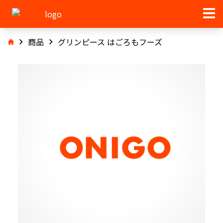
商品
グリンピース はごろもフーズ