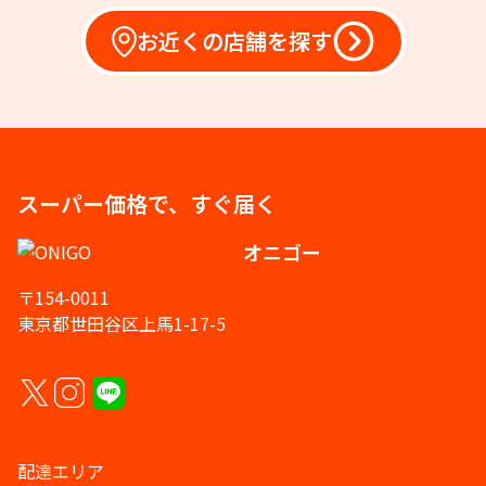
お近くの店舗を探す
スーパー価格で、すぐ届く
オニゴー
〒154-0011
東京都世田谷区上馬1-17-5
配達エリア