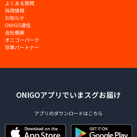
よくある質問
採用情報
お知らせ
ONIGO通信
会社概要
オニゴーパーク
協業パートナー
ONIGOアプリでいまスグお届け
アプリのダウンロードはこちら