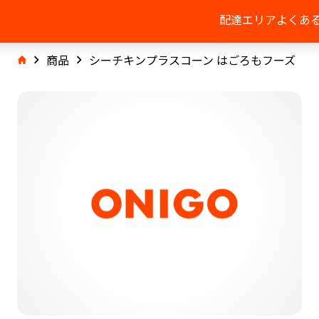
配達エリア
よくあ
商品
シーチキンプラスコーン はごろもフーズ