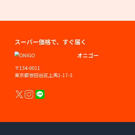
スーパー価格で、すぐ届く
オニゴー
〒154-0011
東京都世田谷区上馬1-17-5