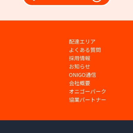
配達エリア
よくある質問
採用情報
お知らせ
ONIGO通信
会社概要
オニゴーパーク
協業パートナー