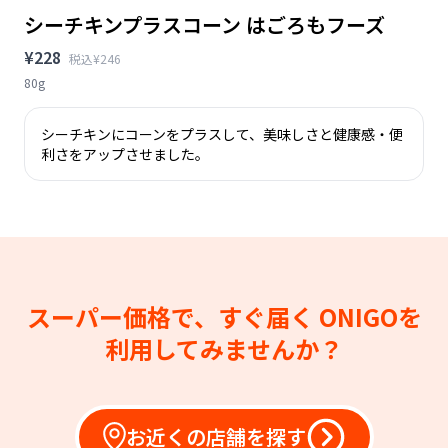
シーチキンプラスコーン はごろもフーズ
¥228
税込¥246
80g
シーチキンにコーンをプラスして、美味しさと健康感・便
利さをアップさせました。
スーパー価格で、すぐ届く
ONIGOを
利用してみませんか？
お近くの店舗を探す