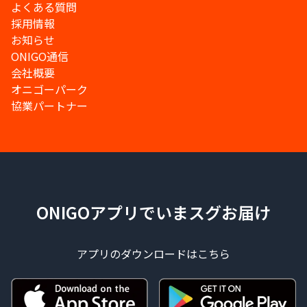
よくある質問
採用情報
お知らせ
ONIGO通信
会社概要
オニゴーパーク
協業パートナー
ONIGOアプリでいまスグお届け
アプリのダウンロードはこちら