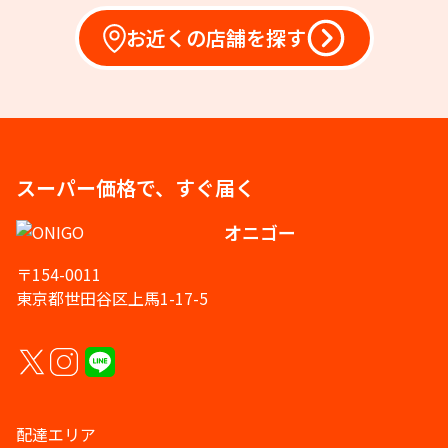
お近くの店舗を探す
スーパー価格で、すぐ届く
オニゴー
〒154-0011
東京都世田谷区上馬1-17-5
配達エリア