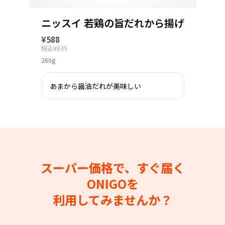
ニッスイ 若鶏の旨だれから揚げ
¥588
税込¥635
260g
あまから醤油だれが美味しい
スーパー価格で、すぐ届く
ONIGOを
利用してみませんか？