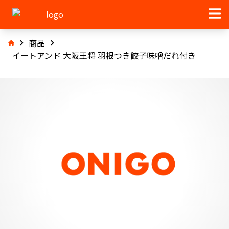
商品
イートアンド 大阪王将 羽根つき餃子味噌だれ付き