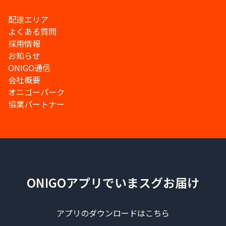
配達エリア
よくある質問
採用情報
お知らせ
ONIGO通信
会社概要
オニゴーパーク
協業パートナー
ONIGOアプリでいまスグお届け
アプリのダウンロードはこちら