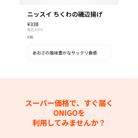
ニッスイ ちくわの磯辺揚げ
¥338
税込¥365
8個
あおさの風味豊かなサックリ食感
スーパー価格で、すぐ届く
ONIGOを
利用してみませんか？