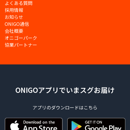
よくある質問
採用情報
お知らせ
ONIGO通信
会社概要
オニゴーパーク
協業パートナー
ONIGOアプリでいまスグお届け
アプリのダウンロードはこちら