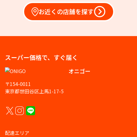
お近くの店舗を探す
スーパー価格で、すぐ届く
オニゴー
〒154-0011
東京都世田谷区上馬1-17-5
配達エリア