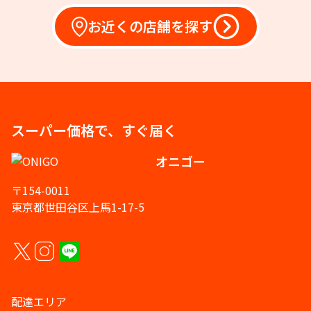
お近くの店舗を探す
スーパー価格で、すぐ届く
オニゴー
〒154-0011
東京都世田谷区上馬1-17-5
配達エリア