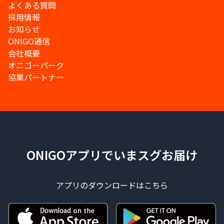
よくある質問
採用情報
お知らせ
ONIGO通信
会社概要
オニゴーパーク
協業パートナー
ONIGOアプリでいまスグお届け
アプリのダウンロードはこちら