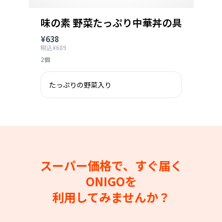
味の素 野菜たっぷり中華丼の具
¥638
税込¥689
2個
たっぷりの野菜入り
スーパー価格で、すぐ届く
ONIGOを
利用してみませんか？