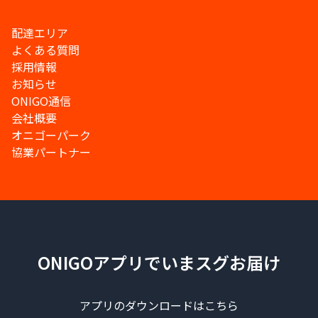
配達エリア
よくある質問
採用情報
お知らせ
ONIGO通信
会社概要
オニゴーパーク
協業パートナー
ONIGOアプリでいまスグお届け
アプリのダウンロードはこちら