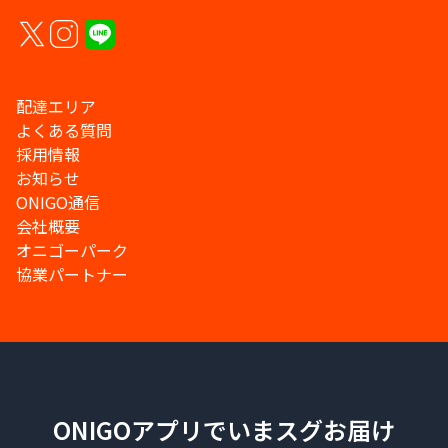
配達エリア
よくある質問
採用情報
お知らせ
ONIGO通信
会社概要
オニゴーパーク
協業パートナー
ONIGOアプリでいまスグお届け