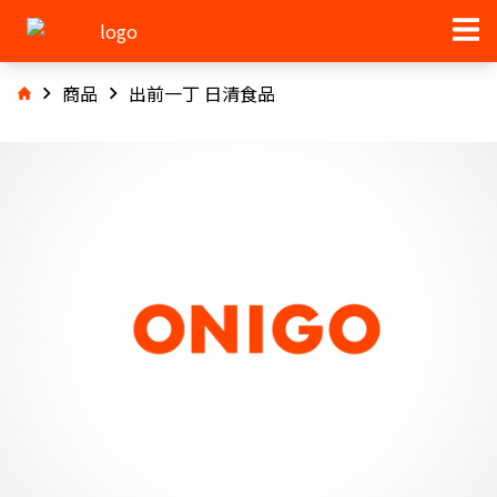
商品
出前一丁 日清食品