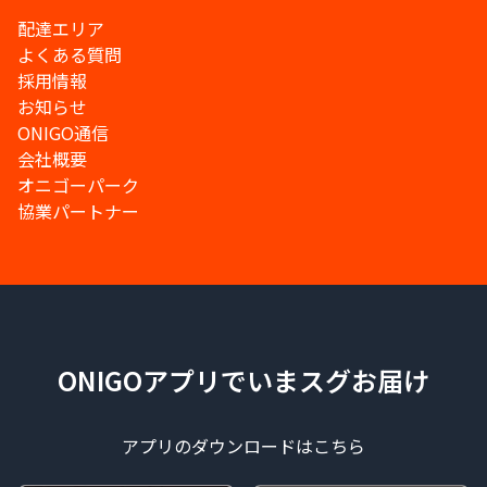
配達エリア
よくある質問
採用情報
お知らせ
ONIGO通信
会社概要
オニゴーパーク
協業パートナー
ONIGOアプリでいまスグお届け
アプリのダウンロードはこちら