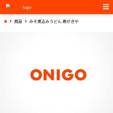
商品
みそ煮込みうどん 寿がきや