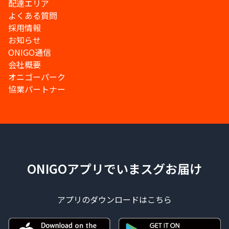
配達エリア
よくある質問
採用情報
お知らせ
ONIGO通信
会社概要
オニゴーパーク
協業パートナー
ONIGOアプリでいまスグお届け
アプリのダウンロードはこちら