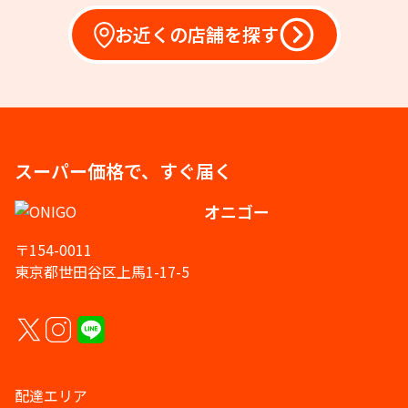
お近くの店舗を探す
スーパー価格で、すぐ届く
オニゴー
〒154-0011
東京都世田谷区上馬1-17-5
配達エリア