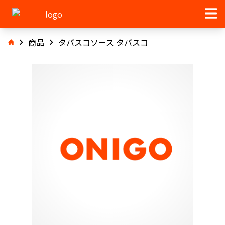
商品
タバスコソース タバスコ