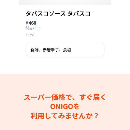
タバスコソース タバスコ
¥468
税込¥505
60ml
食酢、赤唐辛子、食塩
スーパー価格で、すぐ届く
ONIGOを
利用してみませんか？