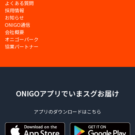
よくある質問
採用情報
お知らせ
ONIGO通信
会社概要
オニゴーパーク
協業パートナー
ONIGOアプリでいまスグお届け
アプリのダウンロードはこちら