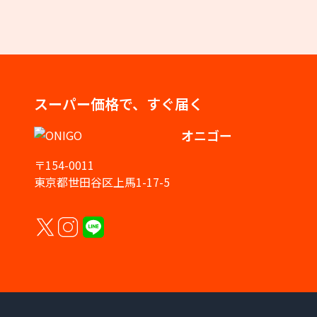
スーパー価格で、すぐ届く
オニゴー
〒154-0011
東京都世田谷区上馬1-17-5