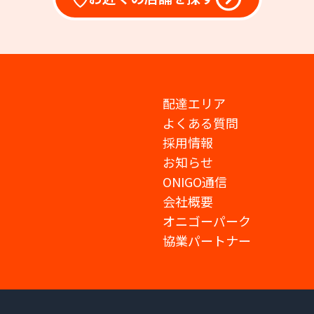
配達エリア
よくある質問
採用情報
お知らせ
ONIGO通信
会社概要
オニゴーパーク
協業パートナー