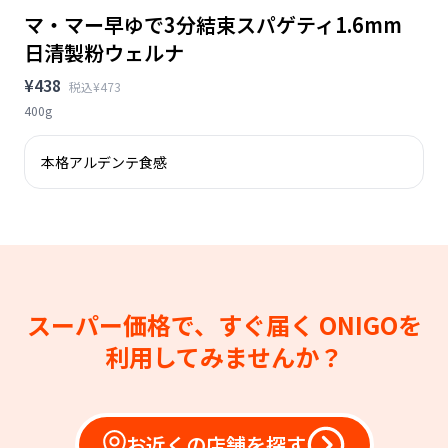
マ・マー早ゆで3分結束スパゲティ1.6mm
日清製粉ウェルナ
¥438
税込¥473
400g
本格アルデンテ食感
スーパー価格で、すぐ届く
ONIGOを
利用してみませんか？
お近くの店舗を探す