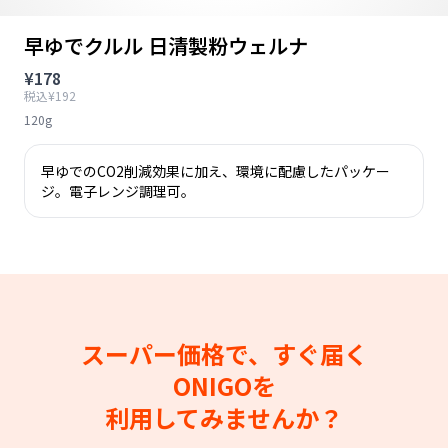
早ゆでクルル 日清製粉ウェルナ
¥178
税込¥192
120g
早ゆでのCO2削減効果に加え、環境に配慮したパッケー
ジ。電子レンジ調理可。
スーパー価格で、すぐ届く
ONIGOを
利用してみませんか？