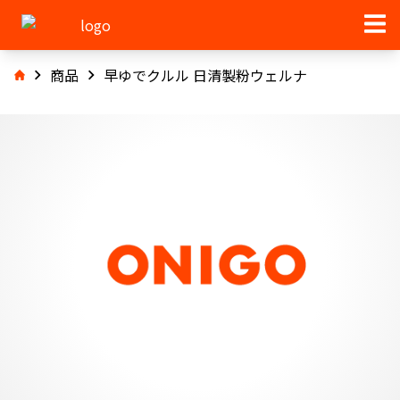
商品
早ゆでクルル 日清製粉ウェルナ