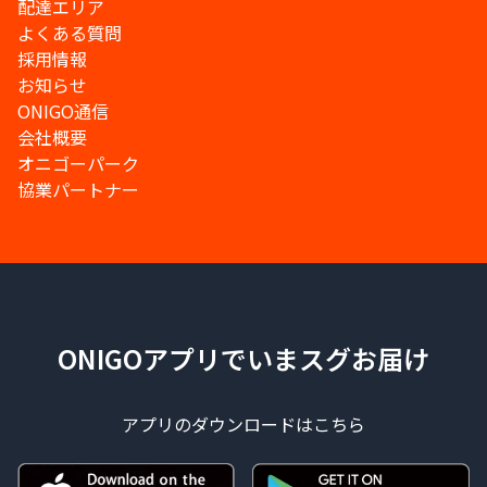
配達エリア
よくある質問
採用情報
お知らせ
ONIGO通信
会社概要
オニゴーパーク
協業パートナー
ONIGOアプリでいまスグお届け
アプリのダウンロードはこちら