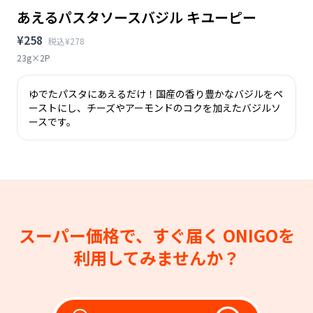
あえるパスタソースバジル キユーピー
¥258
税込¥278
23g×2P
ゆでたパスタにあえるだけ！国産の香り豊かなバジルをペ
ーストにし、チーズやアーモンドのコクを加えたバジルソ
ースです。
スーパー価格で、すぐ届く
ONIGOを
利用してみませんか？