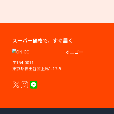
スーパー価格で、すぐ届く
オニゴー
〒154-0011
東京都世田谷区上馬1-17-5