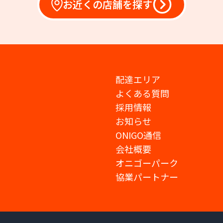
お近くの店舗を探す
配達エリア
よくある質問
採用情報
お知らせ
ONIGO通信
会社概要
オニゴーパーク
協業パートナー