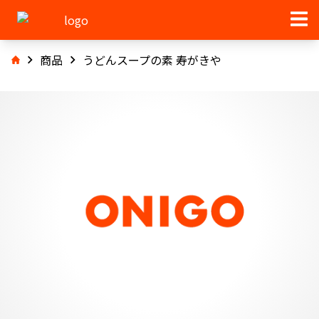
商品
うどんスープの素 寿がきや