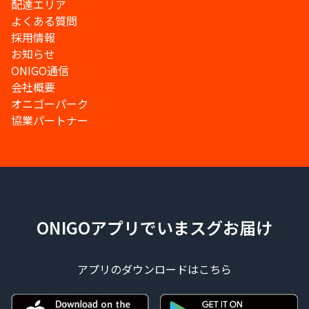
配達エリア
よくある質問
採用情報
お知らせ
ONIGO通信
会社概要
オニゴーパーク
協業パートナー
ONIGOアプリでいまスグお届け
アプリのダウンロードはこちら