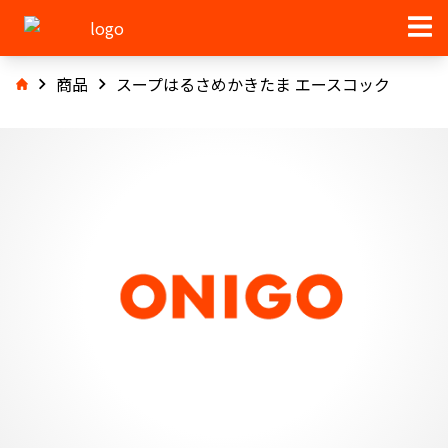
商品
スープはるさめかきたま エースコック