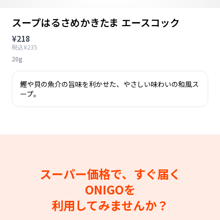
スープはるさめかきたま エースコック
¥218
税込¥235
20g
鰹や貝の魚介の旨味を利かせた、やさしい味わいの和風ス
ープ。
スーパー価格で、すぐ届く
ONIGOを
利用してみませんか？