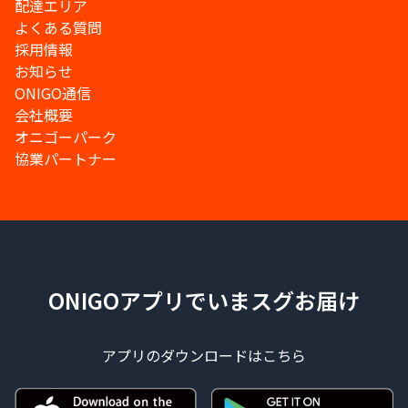
配達エリア
よくある質問
採用情報
お知らせ
ONIGO通信
会社概要
オニゴーパーク
協業パートナー
ONIGOアプリでいまスグお届け
アプリのダウンロードはこちら