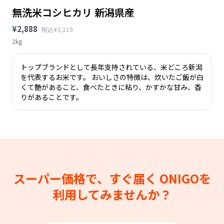
無洗米コシヒカリ 新潟県産
¥2,888
税込¥3,119
2kg
トップブランドとして長年支持されている、米どころ新潟
を代表するお米です。 おいしさの特徴は、炊いたご飯が白
くて艶があること、食べたときに粘り、かすかな甘み、香
りがあることです。
スーパー価格で、すぐ届く
ONIGOを
利用してみませんか？