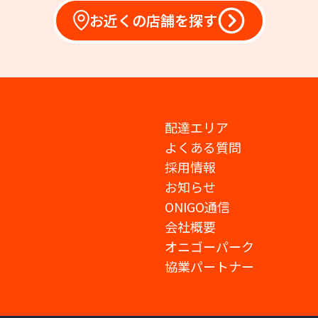
お近くの店舗を探す
配達エリア
よくある質問
採用情報
お知らせ
ONIGO通信
会社概要
オニゴーパーク
協業パートナー