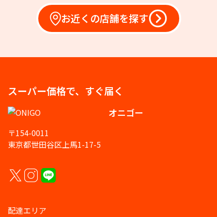
お近くの店舗を探す
スーパー価格で、すぐ届く
オニゴー
〒154-0011
東京都世田谷区上馬1-17-5
配達エリア