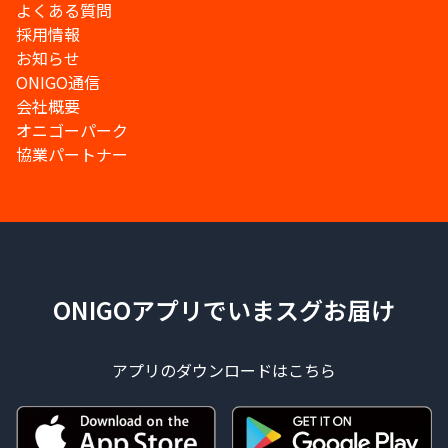
よくある質問
採用情報
お知らせ
ONIGO通信
会社概要
オニゴーパーク
協業パートナー
ONIGOアプリでいまスグお届け
アプリのダウンロードはこちら