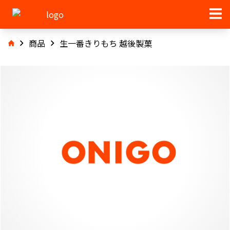
商品
生一番きりもち 越後製菓