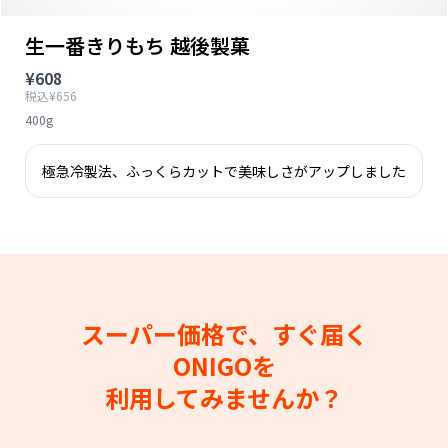
生一番きりもち 越後製菓
¥608
税込¥656
400g
極急冷製法、ふっくらカットで美味しさがアップしました
スーパー価格で、すぐ届く
ONIGOを
利用してみませんか？