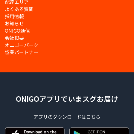
配達エリア
よくある質問
採用情報
お知らせ
ONIGO通信
会社概要
オニゴーパーク
協業パートナー
ONIGOアプリでいまスグお届け
アプリのダウンロードはこちら