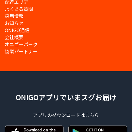
配達エリア
よくある質問
採用情報
お知らせ
ONIGO通信
会社概要
オニゴーパーク
協業パートナー
ONIGOアプリでいまスグお届け
アプリのダウンロードはこちら