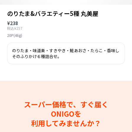
のりたま&バラエティー5種 丸美屋
¥238
税込¥257
20P(46g)
のりたま・味道楽・すきやき・鮭あおさ・たらこ・香味し
そのふりかけ６種詰合せ。
スーパー価格で、すぐ届く
ONIGOを
利用してみませんか？